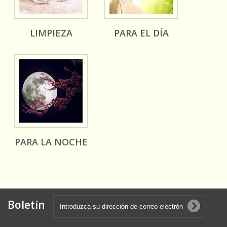
LIMPIEZA
PARA EL DÍA
PARA LA NOCHE
Boletín