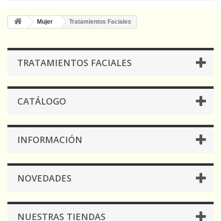
Mujer
Tratamientos Faciales
TRATAMIENTOS FACIALES
CATÁLOGO
INFORMACIÓN
NOVEDADES
NUESTRAS TIENDAS