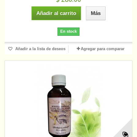
Añadir al carrito
Más
En stock
Añadir a la lista de deseos
Agregar para comparar