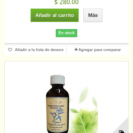
$ 280.00
Añadir al carrito
Más
En stock
Añadir a la lista de deseos
Agregar para comparar