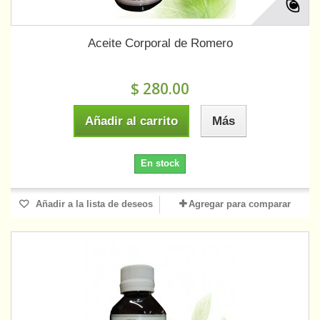
Aceite Corporal de Romero
$ 280.00
Añadir al carrito
Más
En stock
Añadir a la lista de deseos
Agregar para comparar