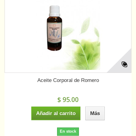
Aceite Corporal de Romero
$ 95.00
Añadir al carrito
Más
En stock