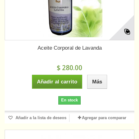
Aceite Corporal de Lavanda
$ 280.00
Añadir al carrito
Más
En stock
Añadir a la lista de deseos
Agregar para comparar