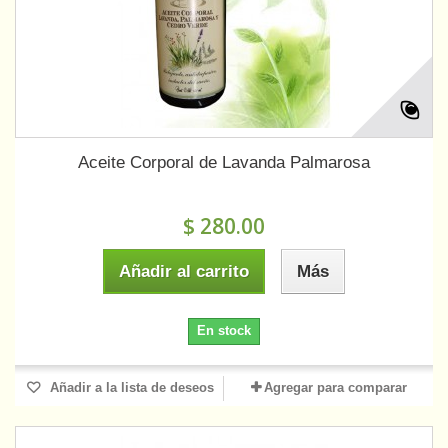
Aceite Corporal de Lavanda Palmarosa
$ 280.00
Añadir al carrito
Más
En stock
Añadir a la lista de deseos
Agregar para comparar