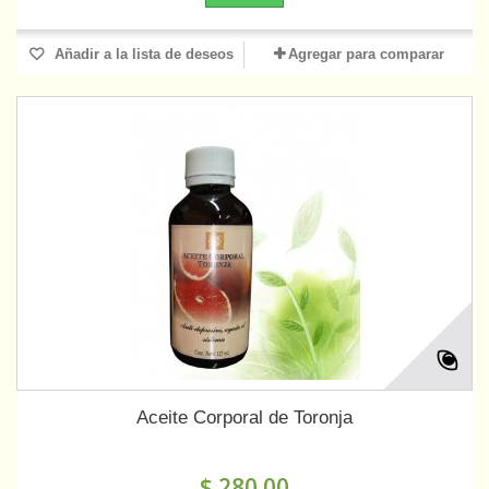
Añadir a la lista de deseos
Agregar para comparar
Aceite Corporal de Toronja
$ 280.00