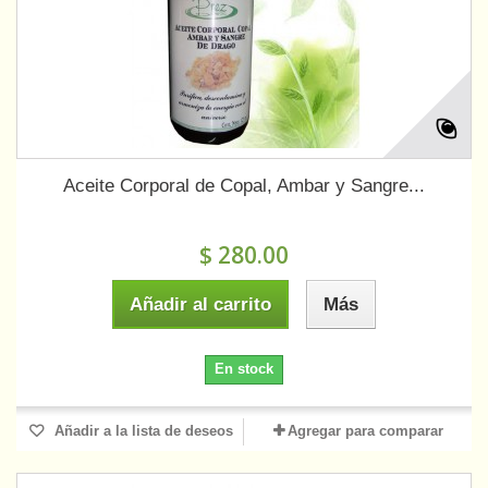
Aceite Corporal de Copal, Ambar y Sangre...
$ 280.00
Añadir al carrito
Más
En stock
Añadir a la lista de deseos
Agregar para comparar