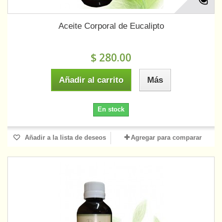
Aceite Corporal de Eucalipto
$ 280.00
Añadir al carrito
Más
En stock
Añadir a la lista de deseos
Agregar para comparar