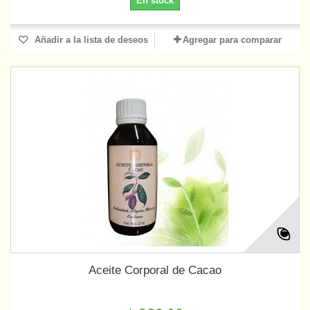
En stock
Añadir a la lista de deseos
Agregar para comparar
Aceite Corporal de Cacao