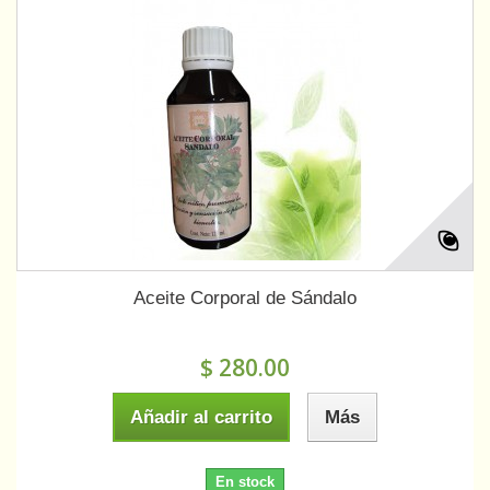
Aceite Corporal de Sándalo
$ 280.00
Añadir al carrito
Más
En stock