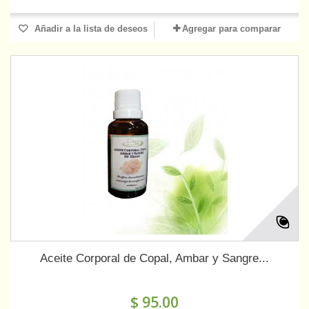
Añadir a la lista de deseos
Agregar para comparar
Aceite Corporal de Copal, Ambar y Sangre...
$ 95.00