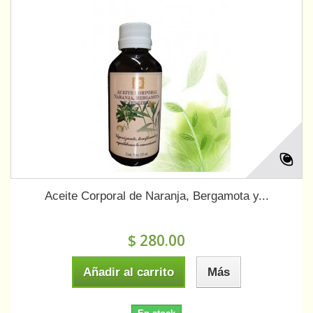
Aceite Corporal de Naranja, Bergamota y...
$ 280.00
Añadir al carrito
Más