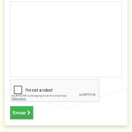
Enviar