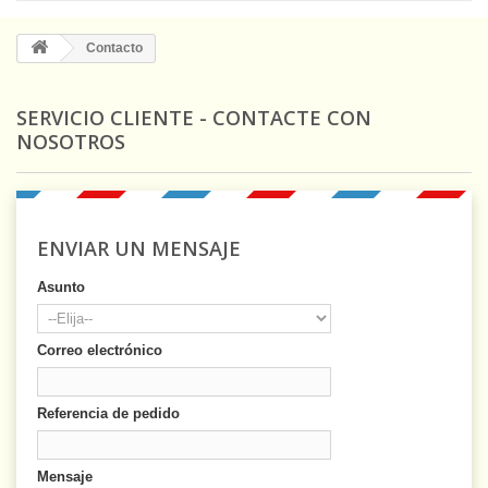
Contacto
SERVICIO CLIENTE - CONTACTE CON
NOSOTROS
ENVIAR UN MENSAJE
Asunto
Correo electrónico
Referencia de pedido
Mensaje