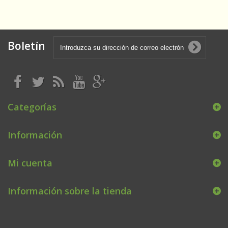
Boletín
Categorías
Información
Mi cuenta
Información sobre la tienda