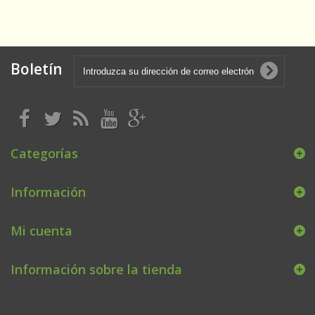
Boletín
Categorías
Información
Mi cuenta
Información sobre la tienda