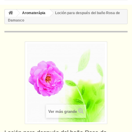
Aromaterápia
Loción para después del baño Rosa de
Damasco
Ver más grande