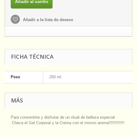
Añadir al carrito
Añadir a la lista de deseos
FICHA TÉCNICA
Peso
250 ml
MÁS
Para consentirte y disfrutar de un ritual de belleza especial.
Checa el Gel Corporal y la Crema con el mismo aroma!!!!!!!!!!!!!