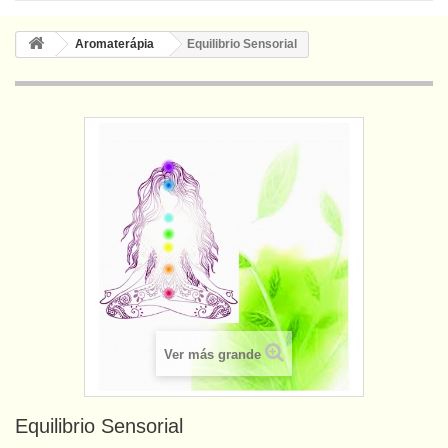
Aromaterápia
Equilibrio Sensorial
Ver más grande
Equilibrio Sensorial