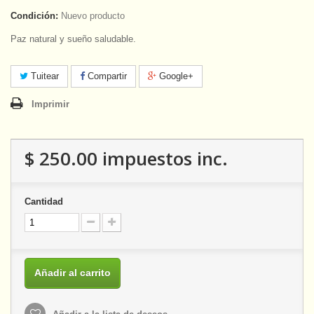
Condición:
Nuevo producto
Paz natural y sueño saludable.
Tuitear
Compartir
Google+
Imprimir
$ 250.00
impuestos inc.
Cantidad
Añadir al carrito